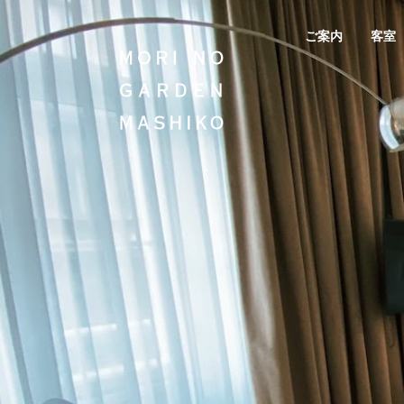
ご案内
客室