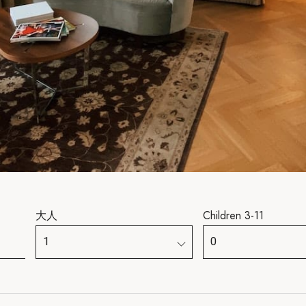
大人
Children 3-11